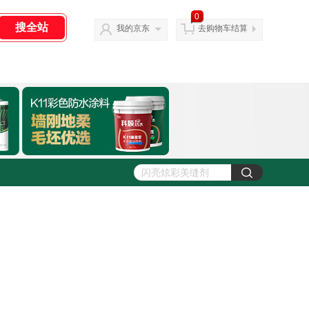
0
我的京东
去购物车结算